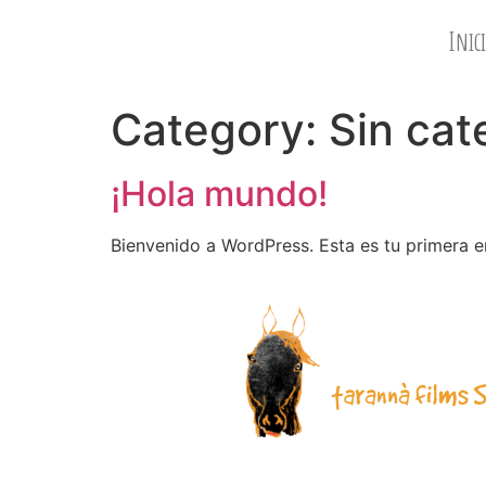
Inici
Category:
Sin cat
¡Hola mundo!
Bienvenido a WordPress. Esta es tu primera en