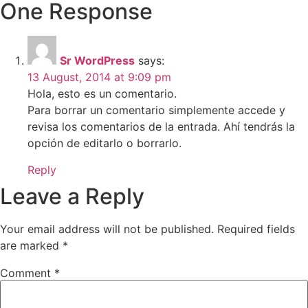
One Response
Sr WordPress
says:
13 August, 2014 at 9:09 pm
Hola, esto es un comentario.
Para borrar un comentario simplemente accede y
revisa los comentarios de la entrada. Ahí tendrás la
opción de editarlo o borrarlo.
Reply
Leave a Reply
Your email address will not be published.
Required fields
are marked
*
Comment
*