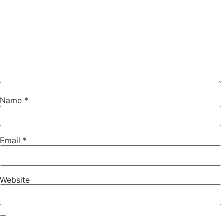
Name
*
Email
*
Website