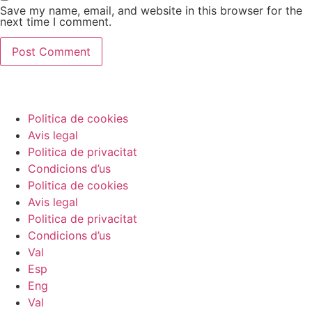
Save my name, email, and website in this browser for the
next time I comment.
Politica de cookies
Avis legal
Politica de privacitat
Condicions d’us
Politica de cookies
Avis legal
Politica de privacitat
Condicions d’us
Val
Esp
Eng
Val