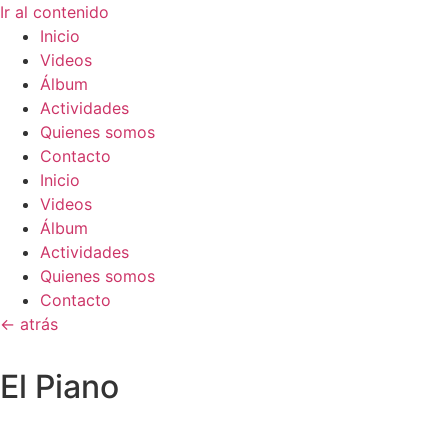
Ir al contenido
Inicio
Videos
Álbum
Actividades
Quienes somos
Contacto
Inicio
Videos
Álbum
Actividades
Quienes somos
Contacto
<- atrás
El Piano