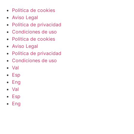
Politica de cookies
Aviso Legal
Politica de privacidad
Condiciones de uso
Politica de cookies
Aviso Legal
Politica de privacidad
Condiciones de uso
Val
Esp
Eng
Val
Esp
Eng